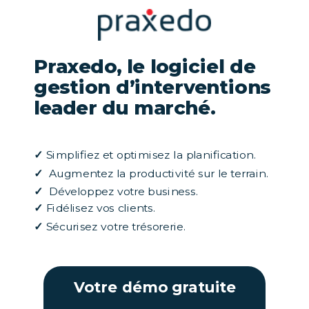
Praxedo, le logiciel de
gestion d’interventions
leader du marché.
✓
Simplifiez et optimisez la planification.
✓
Augmentez la productivité sur le terrain.
✓
Développez votre business.
✓
Fidélisez vos clients.
✓
Sécurisez votre trésorerie.
Votre démo gratuite