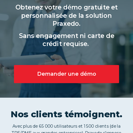
Obtenez votre démo gratuite et
personnalisée de la solution
Praxedo.
Sans engagement ni carte de
crédit requise.
Demander une démo
Nos clients témoignent.
Avec plus de 65 000 utilisateurs et 1 500 clients (de la