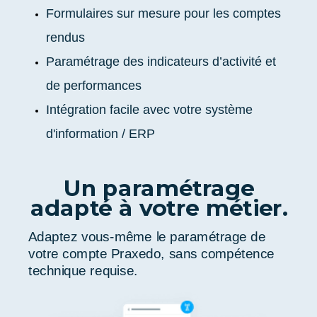
Formulaires sur mesure pour les comptes
rendus
Paramétrage des indicateurs d’activité et
de performances
Intégration facile avec votre système
d'information / ERP
Un paramétrage
adapté à votre métier.
Adaptez vous-même le paramétrage de
votre compte Praxedo, sans compétence
technique requise.