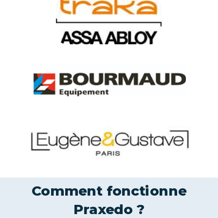
Comment fonctionne
Praxedo ?