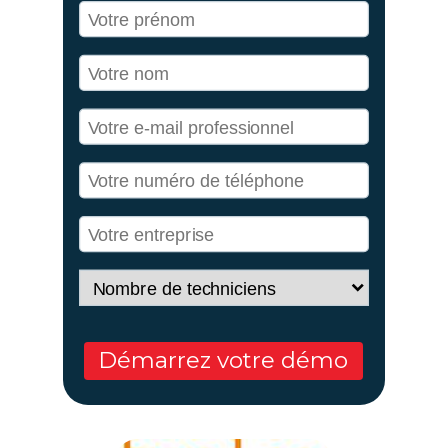
Démarrez votre démo