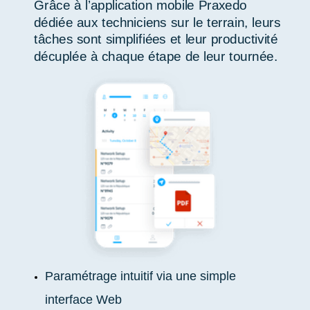
Grâce à l’application mobile Praxedo
dédiée aux techniciens sur le terrain, leurs
tâches sont simplifiées et leur productivité
décuplée à chaque étape de leur tournée.
Paramétrage intuitif via une simple
interface Web