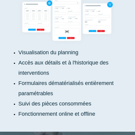
Visualisation du planning
Accès aux détails et à l'historique des
interventions
Formulaires dématérialisés entièrement
paramétrables
Suivi des pièces consommées
Fonctionnement online et offline