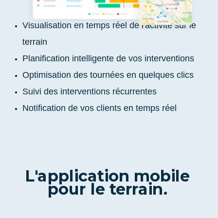
Visualisation en temps réel de l'activité sur le
terrain
Planification intelligente de vos interventions
Optimisation des tournées en quelques clics
Suivi des interventions récurrentes
Notification de vos clients en temps réel
L'application mobile
pour le terrain.