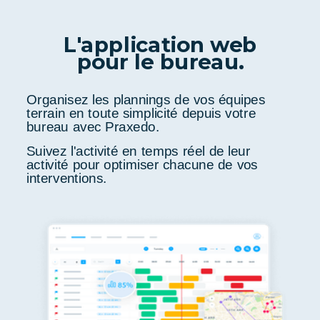
L'application web
pour le bureau.
Organisez les plannings de vos équipes
terrain en toute simplicité depuis votre
bureau avec Praxedo.
Suivez l'activité en temps réel de leur
activité pour optimiser chacune de vos
interventions.